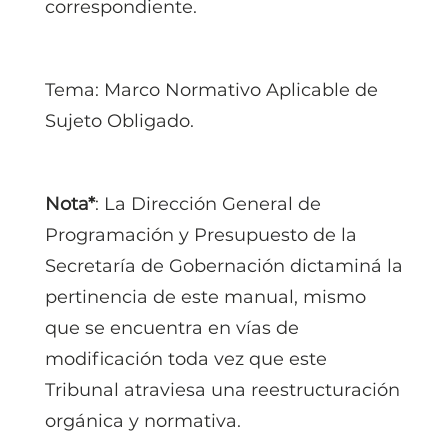
correspondiente.
Tema: Marco Normativo Aplicable de
Sujeto Obligado.
Nota*
: La Dirección General de
Programación y Presupuesto de la
Secretaría de Gobernación dictaminá la
pertinencia de este manual, mismo
que se encuentra en vías de
modificación toda vez que este
Tribunal atraviesa una reestructuración
orgánica y normativa.