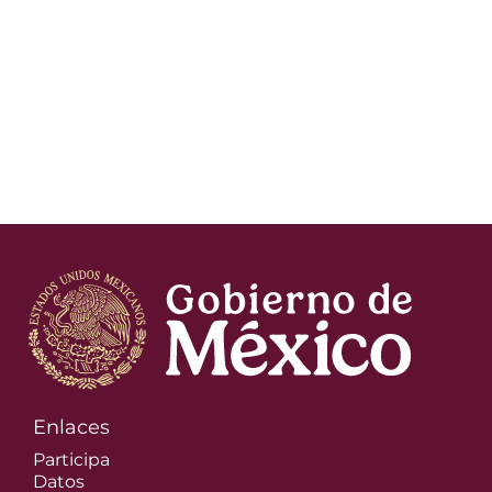
Enlaces
Participa
Datos