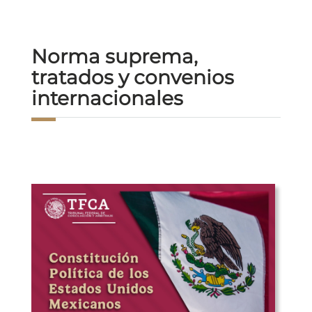
Norma suprema,
tratados y convenios
internacionales