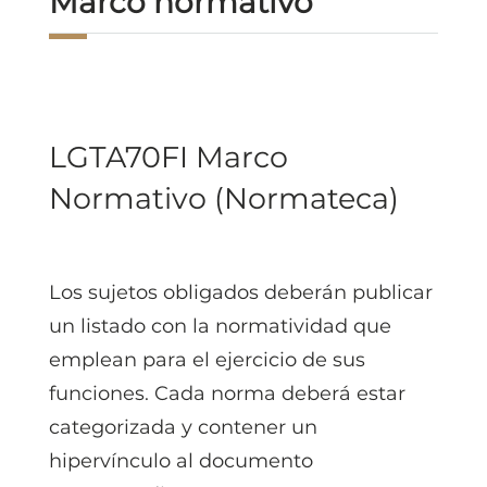
Marco normativo
LGTA70FI Marco
Normativo (Normateca)
Los sujetos obligados deberán publicar
un listado con la normatividad que
emplean para el ejercicio de sus
funciones. Cada norma deberá estar
categorizada y contener un
hipervínculo al documento