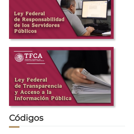
Códigos