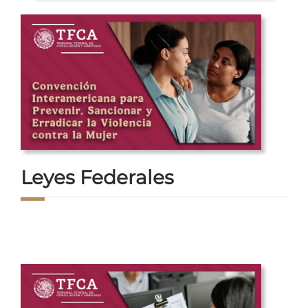
Leyes Federales