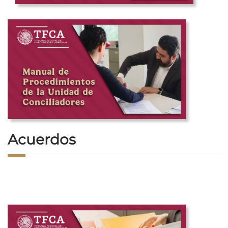
Acuerdos