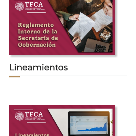
Lineamientos