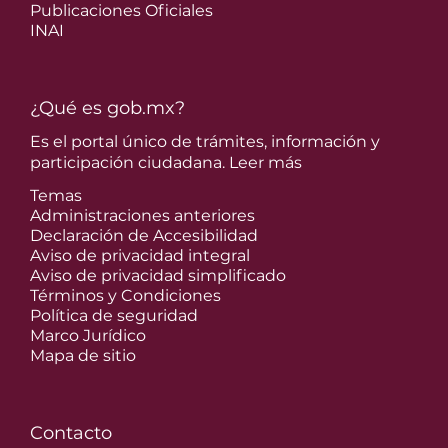
Publicaciones Oficiales
INAI
¿Qué es gob.mx?
Es el portal único de trámites, información y
participación ciudadana.
Leer más
Temas
Administraciones anteriores
Declaración de Accesibilidad
Aviso de privacidad integral
Aviso de privacidad simplificado
Términos y Condiciones
Política de seguridad
Marco Jurídico
Mapa de sitio
Contacto