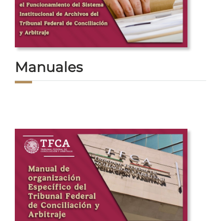
Manuales