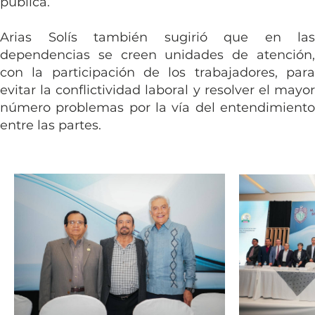
pública.
Arias Solís también sugirió que en las 
dependencias se creen unidades de atención, 
con la participación de los trabajadores, para 
evitar la conflictividad laboral y resolver el mayor 
número problemas por la vía del entendimiento 
entre las partes.