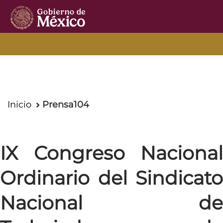
Inicio
Prensa104
IX Congreso Nacional
Ordinario del Sindicato
Nacional de