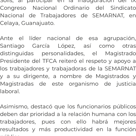
Solís, al participar en la inauguración del IX 
Congreso Nacional Ordinario del Sindicato 
Nacional de Trabajadores de SEMARNAT, en 
Celaya, Guanajuato.
Ante el líder nacional de esa agrupación, 
Santiago García López, así como otras 
distinguidas personalidades, el Magistrado 
Presidente del TFCA reiteró el respeto y apoyo a 
los trabajadores y trabajadoras de la SEMARNAT 
y a su dirigente, a nombre de Magistrados y 
Magistradas de este organismo de justicia 
laboral.
Asimismo, destacó que los funcionarios públicos 
deben dar prioridad a la relación humana con los 
trabajadores, pues con ello habrá mejores 
resultados y más productividad en la función 