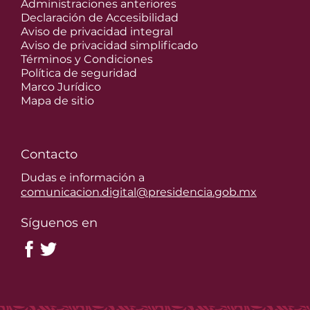
Administraciones anteriores
Declaración de Accesibilidad
Aviso de privacidad integral
Aviso de privacidad simplificado
Términos y Condiciones
Política de seguridad
Marco Jurídico
Mapa de sitio
Contacto
Dudas e información a
comunicacion.digital@presidencia.gob.mx
Síguenos en