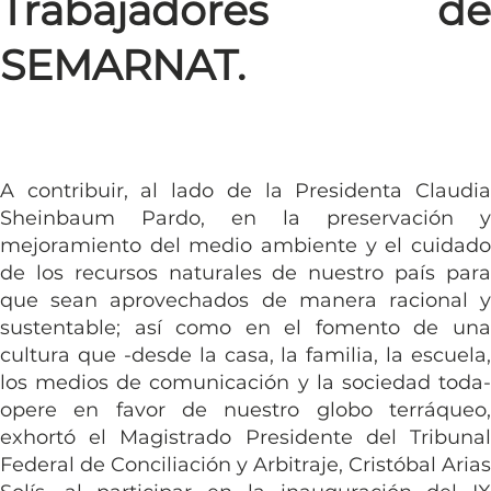
Trabajadores de
SEMARNAT.
A contribuir, al lado de la Presidenta Claudia 
Sheinbaum Pardo, en la preservación y 
mejoramiento del medio ambiente y el cuidado 
de los recursos naturales de nuestro país para 
que sean aprovechados de manera racional y 
sustentable; así como en el fomento de una 
cultura que -desde la casa, la familia, la escuela, 
los medios de comunicación y la sociedad toda- 
opere en favor de nuestro globo terráqueo, 
exhortó el Magistrado Presidente del Tribunal 
Federal de Conciliación y Arbitraje, Cristóbal Arias 