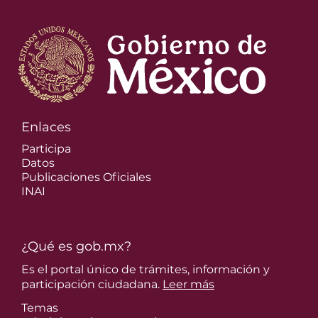
Enlaces
Participa
Datos
Publicaciones Oficiales
INAI
¿Qué es gob.mx?
Es el portal único de trámites, información y
participación ciudadana.
Leer más
Temas