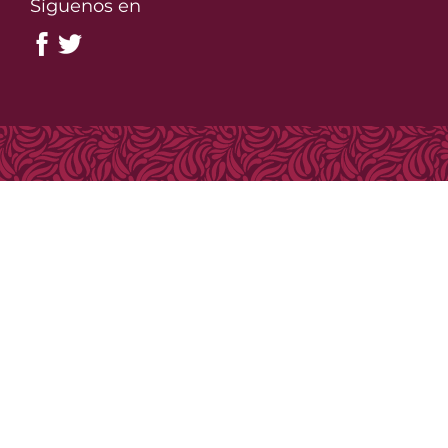
Síguenos en