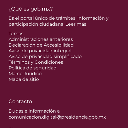
¿Qué es gob.mx?
Es el portal único de trámites, información y
participación ciudadana.
Leer más
Temas
Administraciones anteriores
Declaración de Accesibilidad
Aviso de privacidad integral
Aviso de privacidad simplificado
Términos y Condiciones
Política de seguridad
Marco Jurídico
Mapa de sitio
Contacto
Dudas e información a
comunicacion.digital@presidencia.gob.mx