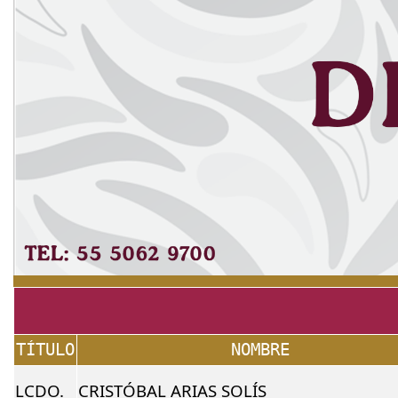
TÍTULO
NOMBRE
LCDO.
CRISTÓBAL ARIAS SOLÍS