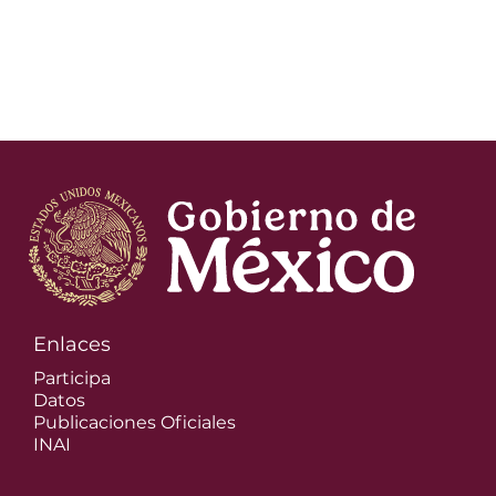
Enlaces
Participa
Datos
Publicaciones Oficiales
INAI