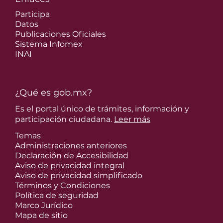
Participa
Datos
Publicaciones Oficiales
Sistema Infomex
INAI
¿Qué es gob.mx?
Es el portal único de trámites, información y
participación ciudadana.
Leer más
Temas
Administraciones anteriores
Declaración de Accesibilidad
Aviso de privacidad integral
Aviso de privacidad simplificado
Términos y Condiciones
Política de seguridad
Marco Jurídico
Mapa de sitio