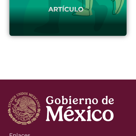
Enlaces