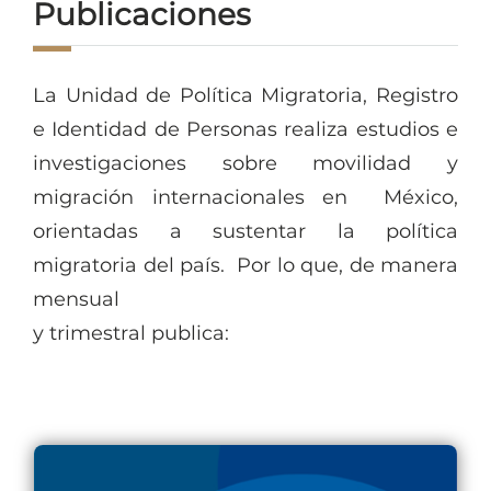
Publicaciones
La Unidad de Política Migratoria, Registro
e Identidad de Personas realiza estudios e
investigaciones sobre movilidad y
migración internacionales en México,
orientadas a sustentar la política
migratoria del país. Por lo que, de manera
mensual
y trimestral publica: